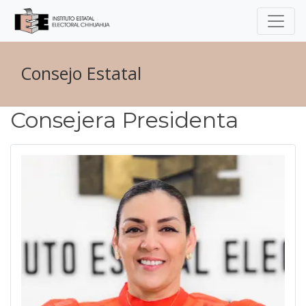
Consejo Estatal
Consejera Presidenta