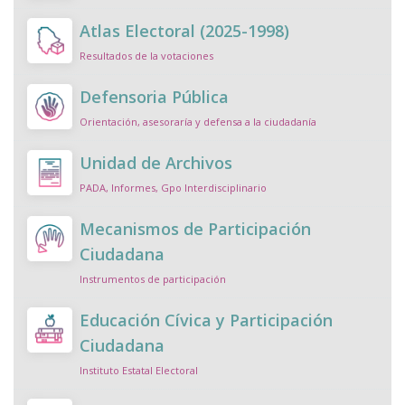
Atlas Electoral (2025-1998)
Resultados de la votaciones
Defensoria Pública
Orientación, asesoraría y defensa a la ciudadanía
Unidad de Archivos
PADA, Informes, Gpo Interdisciplinario
Mecanismos de Participación
Ciudadana
Instrumentos de participación
Educación Cívica y Participación
Ciudadana
Instituto Estatal Electoral