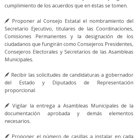
cumplimiento de los acuerdos que en éstas se tomen.
Proponer al Consejo Estatal el nombramiento del
Secretario Ejecutivo, titulares de las Coordinaciones,
Comisiones Permanentes y la designación de los
ciudadanos que fungirán como Consejeros Presidentes,
Consejeros Electorales y Secretarios de las Asambleas
Municipales.
Recibir las solicitudes de candidaturas a gobernador
del Estado y Diputados de Representación
proporcional.
Vigilar la entrega a Asambleas Municipales de la
documentación aprobada y demás elementos
necesarios.
Proponer el número de casillas a instalar en cada