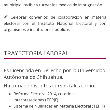
municipio; recibir y turnar los medios de impugnación.
Celebrar convenios de colaboración en materia
electoral con el Instituto Nacional Electoral y con
organismos e instituciones públicas.
TRAYECTORIA LABORAL
Es Licenciada en Derecho por la Universidad
Autónoma de Chihuahua.
Ha tomado distintos cursos tales como:
Reforma Electoral 2014, criterios e
interpretaciones (TEPJF).
Sistema de Nulidades en Materia Electoral (TEPJF).