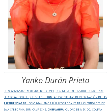
Yanko Durán Prieto
INE/CG1616/2021 ACUERDO DEL CONSEJO GENERAL DEL INSTITUTO NACIONAL
ELECTORAL POR EL QUE SE APRUEBAN LAS PROPUESTAS DE DESIGNACIÓN DE LAS
PRESIDENCIAS
DE LOS ORGANISMOS PÚBLICOS LOCALES DE LAS ENTIDADES DE
BAJA CALIFORNIA SUR, CAMPECHE,
CHIHUAHUA
, CIUDAD DE MÉXICO, COLIMA,