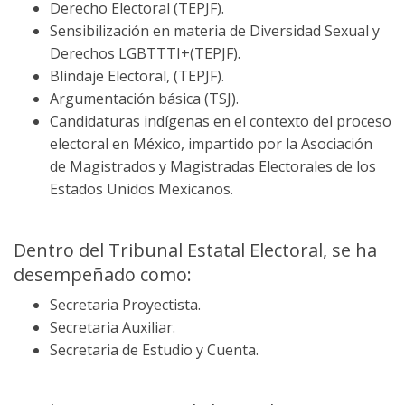
Derecho Electoral (TEPJF).
Sensibilización en materia de Diversidad Sexual y
Derechos LGBTTTI+(TEPJF).
Blindaje Electoral, (TEPJF).
Argumentación básica (TSJ).
Candidaturas indígenas en el contexto del proceso
electoral en México, impartido por la Asociación
de Magistrados y Magistradas Electorales de los
Estados Unidos Mexicanos.
Dentro del Tribunal Estatal Electoral, se ha
desempeñado como:
Secretaria Proyectista.
Secretaria Auxiliar.
Secretaria de Estudio y Cuenta.