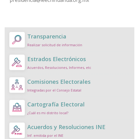
Transparencia
Realizar solicitud de información
Estrados Electrónicos
Acuerdos, Resoluciones, Informes, etc
Comisiones Electorales
Integradas por el Consejo Estatal
Cartografía Electoral
¿Cuál es mi distrito local?
Acuerdos y Resoluciones INE
Inf. emitida por el INE