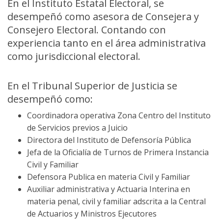
En el Instituto Estatal Electoral, se
desempeñó como asesora de Consejera y
Consejero Electoral. Contando con
experiencia tanto en el área administrativa
como jurisdiccional electoral.
En el Tribunal Superior de Justicia se
desempeñó como:
Coordinadora operativa Zona Centro del Instituto
de Servicios previos a Juicio
Directora del Instituto de Defensoría Pública
Jefa de la Oficialía de Turnos de Primera Instancia
Civil y Familiar
Defensora Publica en materia Civil y Familiar
Auxiliar administrativa y Actuaria Interina en
materia penal, civil y familiar adscrita a la Central
de Actuarios y Ministros Ejecutores