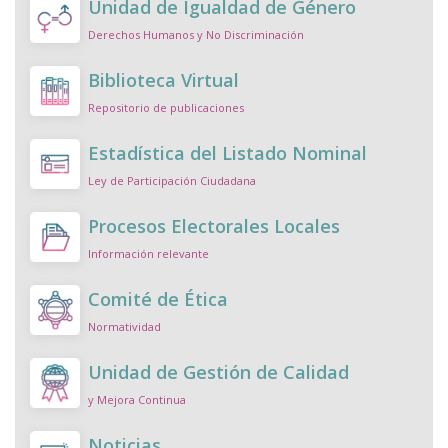
Unidad de Igualdad de Género
Derechos Humanos y No Discriminación
Biblioteca Virtual
Repositorio de publicaciones
Estadística del Listado Nominal
Ley de Participación Ciudadana
Procesos Electorales Locales
Información relevante
Comité de Ética
Normatividad
Unidad de Gestión de Calidad
y Mejora Continua
Noticias