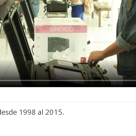
esde 1998 al 2015.