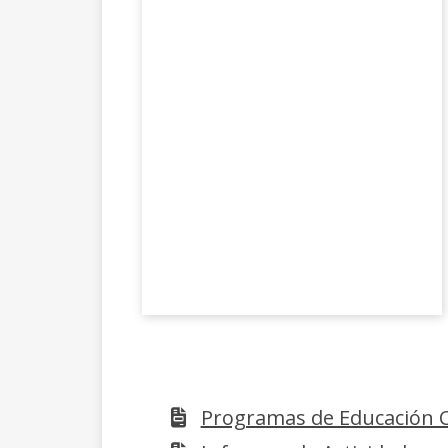
Programas de Educación Cí