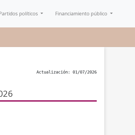
Partidos políticos
Financiamiento público
Actualización: 01/07/2026
2026