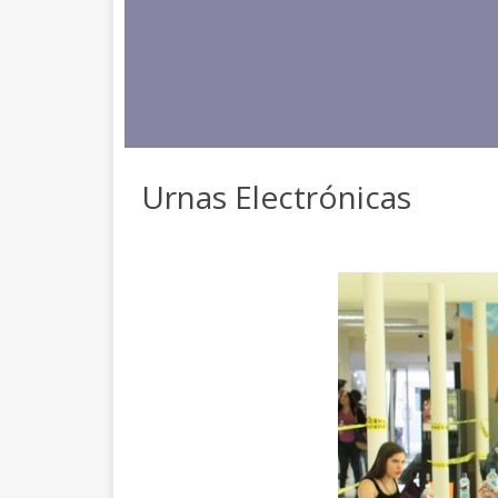
Urnas Electrónicas