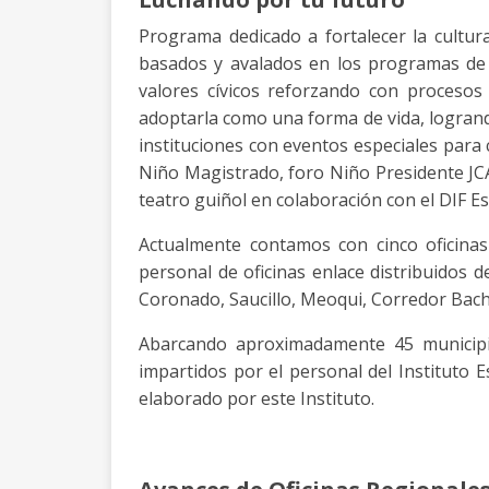
Programa dedicado a fortalecer la cultura 
basados y avalados en los programas de l
valores cívicos reforzando con procesos 
adoptarla como una forma de vida, logrand
instituciones con eventos especiales para
Niño Magistrado, foro Niño Presidente JC
teatro guiñol en colaboración con el DIF Est
Actualmente contamos con cinco oficinas
personal de oficinas enlace distribuidos 
Coronado, Saucillo, Meoqui, Corredor Bac
Abarcando aproximadamente 45 municipio
impartidos por el personal del Instituto E
elaborado por este Instituto.