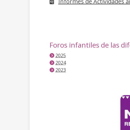
Informes de Actividades a
Foros infantiles de las d
2025
2024
2023