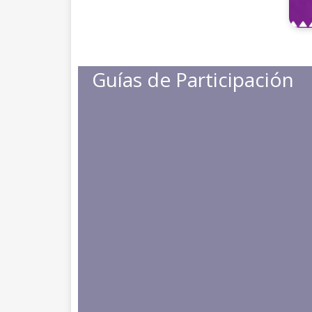
Guías de Participación