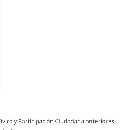
vica y Participación Ciudadana anteriores