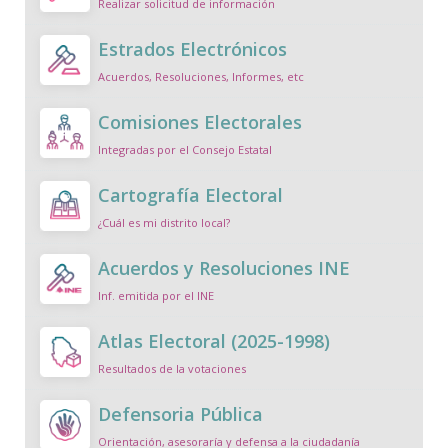
Realizar solicitud de información
Estrados Electrónicos
Acuerdos, Resoluciones, Informes, etc
Comisiones Electorales
Integradas por el Consejo Estatal
Cartografía Electoral
¿Cuál es mi distrito local?
Acuerdos y Resoluciones INE
Inf. emitida por el INE
Atlas Electoral (2025-1998)
Resultados de la votaciones
Defensoria Pública
Orientación, asesoraría y defensa a la ciudadanía