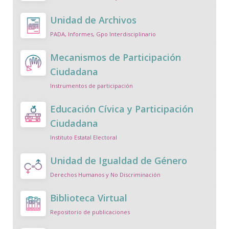
Unidad de Archivos
PADA, Informes, Gpo Interdisciplinario
Mecanismos de Participación
Ciudadana
Instrumentos de participación
Educación Cívica y Participación
Ciudadana
Instituto Estatal Electoral
Unidad de Igualdad de Género
Derechos Humanos y No Discriminación
Biblioteca Virtual
Repositorio de publicaciones