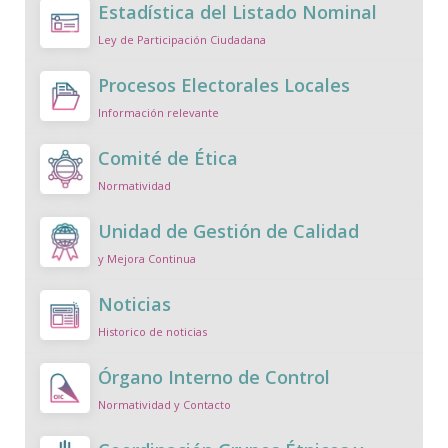
Estadística del Listado Nominal
Ley de Participación Ciudadana
Procesos Electorales Locales
Información relevante
Comité de Ética
Normatividad
Unidad de Gestión de Calidad
y Mejora Continua
Noticias
Historico de noticias
Órgano Interno de Control
Normatividad y Contacto