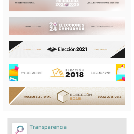
Transparencia