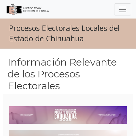
Procesos Electorales Locales del
Estado de Chihuahua
Información Relevante
de los Procesos
Electorales