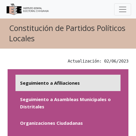
Constitución de Partidos Políticos
Locales
Actualización: 02/06/2023
Seguimiento a Afiliaciones
Seguimiento a Asambleas Municipales o
Distritales
Organizaciones Ciudadanas