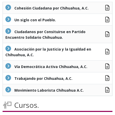
Cohesión Ciudadana por Chihuahua, A.C.
Un siglo con el Pueblo.
Ciudadanos por Consituirse en Partido
Encuentro Solidario Chihuahua.
Asociación por la Justicia y la Igualdad en
Chihuahua, A.C.
Vía Democrática Activa Chihuahua, A.C.
Trabajando por Chihuahua, A.C.
Movimiento Laborista Chihuahua A.C.
Cursos.