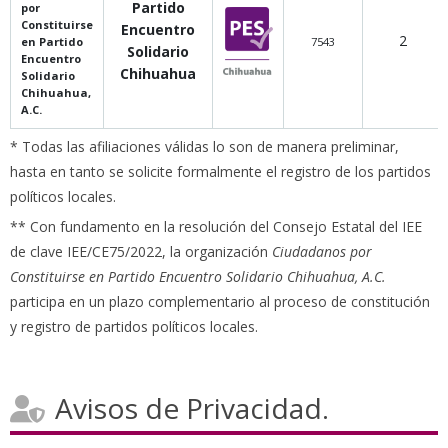
Partido
por
Constituirse
Encuentro
2
en Partido
7543
Solidario
Encuentro
Chihuahua
Solidario
Chihuahua,
A.C.
* Todas las afiliaciones válidas lo son de manera preliminar,
hasta en tanto se solicite formalmente el registro de los partidos
políticos locales.
** Con fundamento en la resolución del Consejo Estatal del IEE
de clave IEE/CE75/2022, la organización
Ciudadanos por
Constituirse en Partido Encuentro Solidario Chihuahua, A.C.
participa en un plazo complementario al proceso de constitución
y registro de partidos políticos locales.
Avisos de Privacidad.