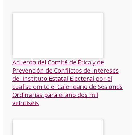
Acuerdo del Comité de Ética y de
Prevención de Conflictos de Intereses
del Instituto Estatal Electoral por el
cual se emite el Calendario de Sesiones
Ordinarias para el año dos mil
veintiséis