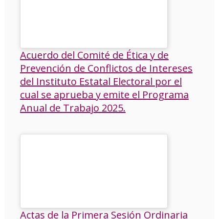
Acuerdo del Comité de Ética y de
Prevención de Conflictos de Intereses
del Instituto Estatal Electoral por el
cual se aprueba y emite el Programa
Anual de Trabajo 2025.
Actas de la Primera Sesión Ordinaria