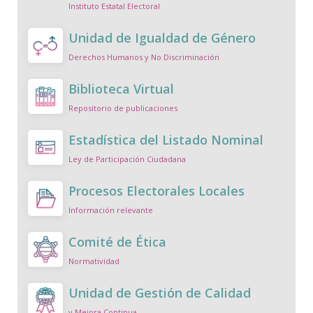
Instituto Estatal Electoral
Unidad de Igualdad de Género
Derechos Humanos y No Discriminación
Biblioteca Virtual
Repositorio de publicaciones
Estadística del Listado Nominal
Ley de Participación Ciudadana
Procesos Electorales Locales
Información relevante
Comité de Ética
Normatividad
Unidad de Gestión de Calidad
y Mejora Continua