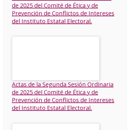
de 2025 del Comité de Ética y de
Prevención de Conflictos de Intereses
del Instituto Estatal Electoral.
Actas de la Segunda Sesión Ordinaria
de 2025 del Comité de Ética y de
Prevención de Conflictos de Intereses
del Instituto Estatal Electoral.