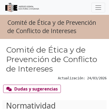
Comité de Ética y de Prevención
de Conflicto de Intereses
Comité de Ética y de
Prevención de Conflicto
de Intereses
Actualización: 24/03/2026
Dudas y sugerencias
Normatividad