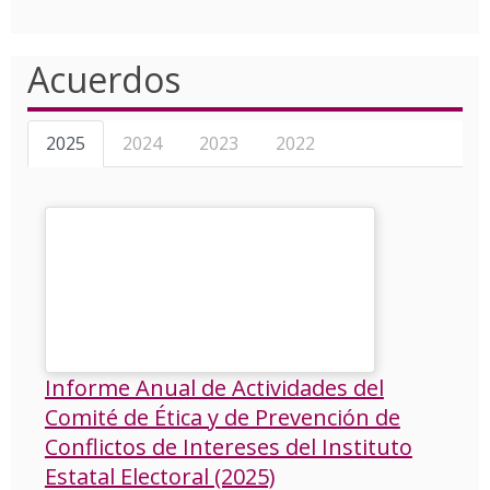
Acuerdos
2025
2024
2023
2022
Informe Anual de Actividades del
Comité de Ética y de Prevención de
Conflictos de Intereses del Instituto
Estatal Electoral (2025)