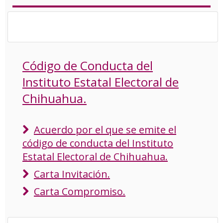
Código de Conducta del
Instituto Estatal Electoral de
Chihuahua.
Acuerdo por el que se emite el
código de conducta del Instituto
Estatal Electoral de Chihuahua.
Carta Invitación.
Carta Compromiso.