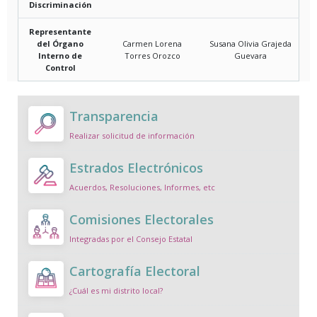
Discriminación
Representante
del Órgano
Carmen Lorena
Susana Olivia Grajeda
Interno de
Torres Orozco
Guevara
Control
Transparencia
Realizar solicitud de información
Estrados Electrónicos
Acuerdos, Resoluciones, Informes, etc
Comisiones Electorales
Integradas por el Consejo Estatal
Cartografía Electoral
¿Cuál es mi distrito local?