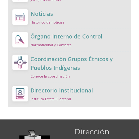
Noticias
Historico de noticias
Órgano Interno de Control
Normatividad y Contacto
Coordinación Grupos Étnicos y
Pueblos Indígenas
Conóce la coordinación
Directorio Institucional
Instituto Estatal Electoral
Dirección