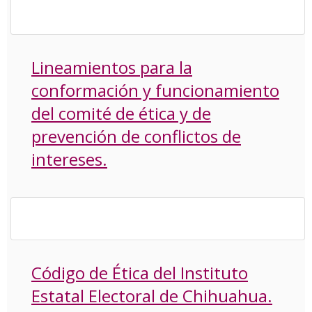
Lineamientos para la
conformación y funcionamiento
del comité de ética y de
prevención de conflictos de
intereses.
Código de Ética del Instituto
Estatal Electoral de Chihuahua.