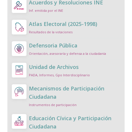
Acuerdos y Resoluciones INE
Inf. emitida por el INE
Atlas Electoral (2025-1998)
Resultados de la votaciones
Defensoria Pública
Orientación, asesoraría y defensa a la ciudadanía
Unidad de Archivos
PADA, Informes, Gpo Interdisciplinario
Mecanismos de Participación
Ciudadana
Instrumentos de participación
Educación Cívica y Participación
Ciudadana