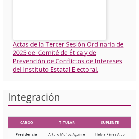
Actas de la Tercer Sesión Ordinaria de
2025 del Comité de Ética y de
Prevención de Conflictos de Intereses
del Instituto Estatal Electoral.
Integración
CARGO
TITULAR
SUPLENTE
Presidencia
Arturo Muñoz Aguirre
Helvia Pérez Albo