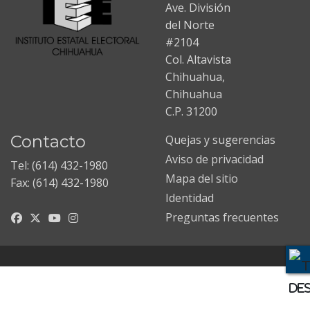
Ave. División
del Norte
#2104
Col. Altavista
Chihuahua,
Chihuahua
C.P. 31200
Contacto
Quejas y sugerencias
Aviso de privacidad
Tel: (614) 432-1980
Mapa del sitio
Fax: (614) 432-1980
Identidad
Preguntas frecuentes