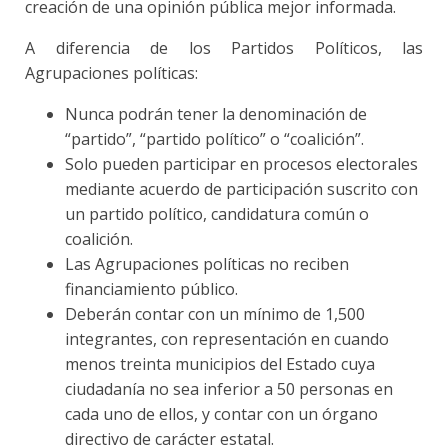
creación de una opinión pública mejor informada.
A diferencia de los Partidos Políticos, las
Agrupaciones políticas:
Nunca podrán tener la denominación de
“partido”, “partido político” o “coalición”.
Solo pueden participar en procesos electorales
mediante acuerdo de participación suscrito con
un partido político, candidatura común o
coalición.
Las Agrupaciones políticas no reciben
financiamiento público.
Deberán contar con un mínimo de 1,500
integrantes, con representación en cuando
menos treinta municipios del Estado cuya
ciudadanía no sea inferior a 50 personas en
cada uno de ellos, y contar con un órgano
directivo de carácter estatal.