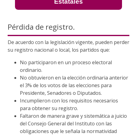
Estatales
Pérdida de registro.
De acuerdo con la legislación vigente, pueden perder
su registro nacional o local, los partidos que:
No participaron en un proceso electoral
ordinario.
No obtuvieron en la elección ordinaria anterior
el 3% de los votos de las elecciones para
Presidente, Senadores o Diputados.
Incumplieron con los requisitos necesarios
para obtener su registro.
Faltaron de manera grave y sistemática a juicio
del Consejo General del Instituto con las
obligaciones que le señala la normatividad