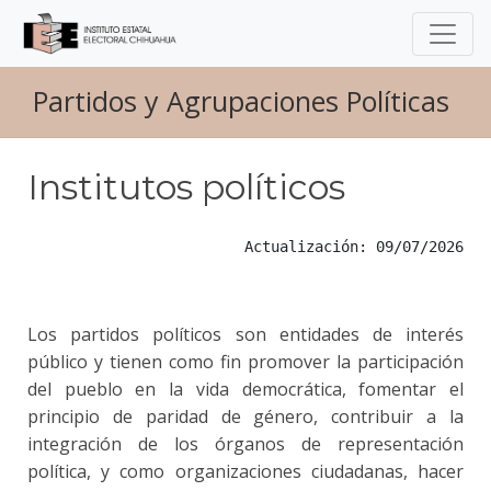
Partidos y Agrupaciones Políticas
Institutos políticos
Actualización: 09/07/2026
Los partidos políticos son entidades de interés
público y tienen como fin promover la participación
del pueblo en la vida democrática, fomentar el
principio de paridad de género, contribuir a la
integración de los órganos de representación
política, y como organizaciones ciudadanas, hacer