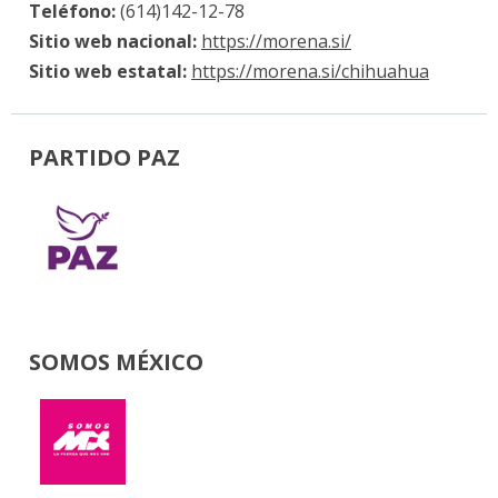
Teléfono:
(614)142-12-78
Sitio web nacional:
https://morena.si/
Sitio web estatal:
https://morena.si/chihuahua
PARTIDO PAZ
SOMOS MÉXICO