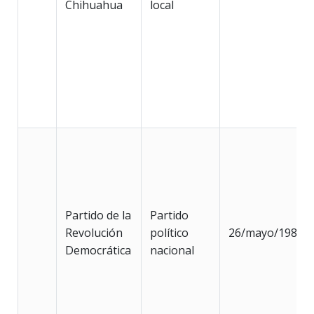
Chihuahua
local
Partido de la
Partido
Revolución
político
26/mayo/1989
Democrática
nacional