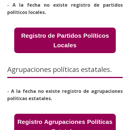
- A la fecha no existe registro de partidos
políticos locales.
Registro de Partidos Políticos
Locales
Agrupaciones políticas estatales.
- A la fecha no existe registro de agrupaciones
políticas estatales.
Registro Agrupaciones Políticas