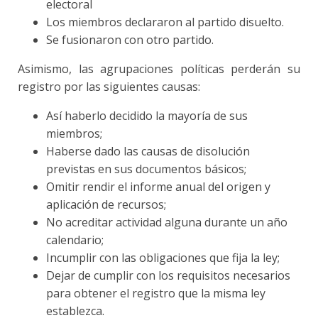
electoral
Los miembros declararon al partido disuelto.
Se fusionaron con otro partido.
Asimismo, las agrupaciones políticas perderán su
registro por las siguientes causas:
Así haberlo decidido la mayoría de sus
miembros;
Haberse dado las causas de disolución
previstas en sus documentos básicos;
Omitir rendir el informe anual del origen y
aplicación de recursos;
No acreditar actividad alguna durante un año
calendario;
Incumplir con las obligaciones que fija la ley;
Dejar de cumplir con los requisitos necesarios
para obtener el registro que la misma ley
establezca.