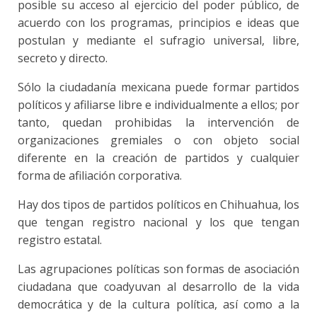
posible su acceso al ejercicio del poder público, de
acuerdo con los programas, principios e ideas que
postulan y mediante el sufragio universal, libre,
secreto y directo.
Sólo la ciudadanía mexicana puede formar partidos
políticos y afiliarse libre e individualmente a ellos; por
tanto, quedan prohibidas la intervención de
organizaciones gremiales o con objeto social
diferente en la creación de partidos y cualquier
forma de afiliación corporativa.
Hay dos tipos de partidos políticos en Chihuahua, los
que tengan registro nacional y los que tengan
registro estatal.
Las agrupaciones políticas son formas de asociación
ciudadana que coadyuvan al desarrollo de la vida
democrática y de la cultura política, así como a la