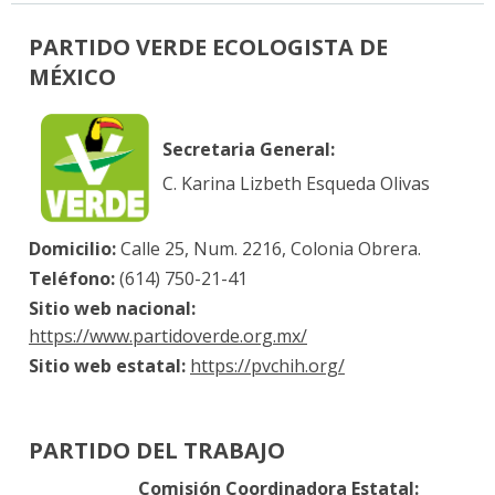
PARTIDO VERDE ECOLOGISTA DE
MÉXICO
Secretaria General:
C. Karina Lizbeth Esqueda Olivas
Domicilio:
Calle 25, Num. 2216, Colonia Obrera.
Teléfono:
(614) 750-21-41
Sitio web nacional:
https://www.partidoverde.org.mx/
Sitio web estatal:
https://pvchih.org/
PARTIDO DEL TRABAJO
Comisión Coordinadora Estatal: