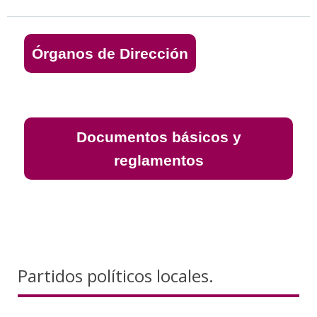
Órganos de Dirección
Documentos básicos y
reglamentos
Partidos políticos locales.