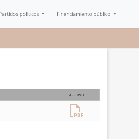
Partidos políticos
Financiamiento público
ARCHIVO