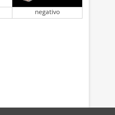
negativo