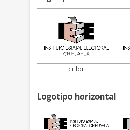
color
Logotipo horizontal