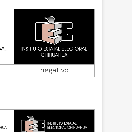
negativo