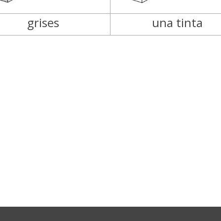
grises
una tinta