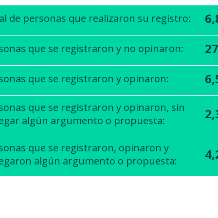
6,
al de personas que realizaron su registro:
2
sonas que se registraron y no opinaron:
6,
sonas que se registraron y opinaron:
sonas que se registraron y opinaron, sin
2,
egar algún argumento o propuesta:
sonas que se registraron, opinaron y
4,
egaron algún argumento o propuesta: