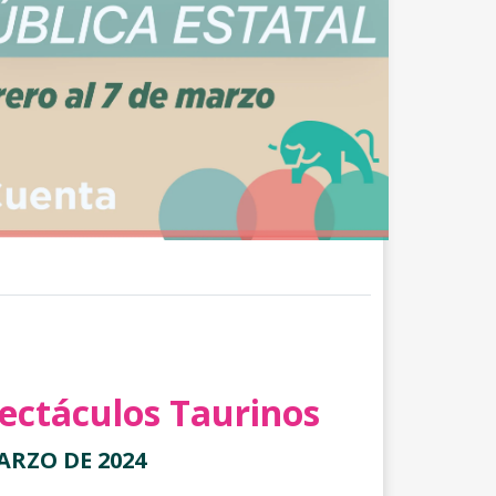
pectáculos Taurinos
ARZO DE 2024