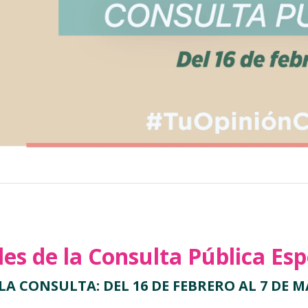
es de la Consulta Pública Es
LA CONSULTA: DEL 16 DE FEBRERO AL 7 DE M