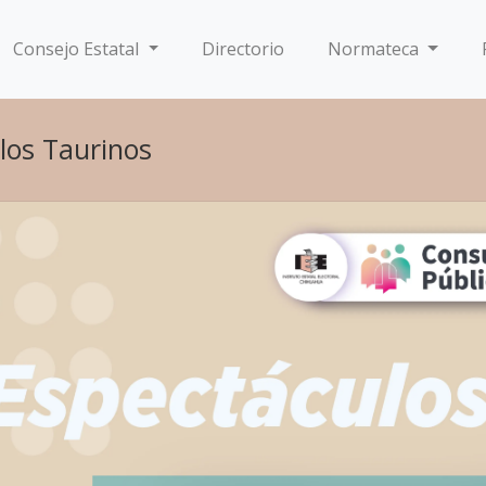
Consejo Estatal
Directorio
Normateca
los Taurinos