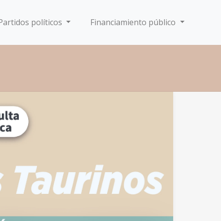
Partidos políticos
Financiamiento público